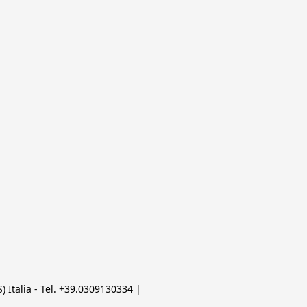
 Italia - Tel. +39.0309130334 | 
