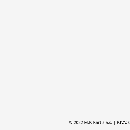
© 2022 M.P. Kart s.a.s. | P.IVA: