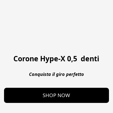
Corone Hype-X 0,5 denti
Conquista il giro perfetto
SHOP NOW