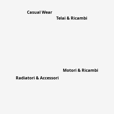
Casual Wear
Telai & Ricambi
Motori & Ricambi
Radiatori & Accessori