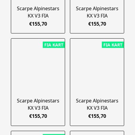
Scarpe Alpinestars
Scarpe Alpinestars
KX V3 FIA
KX V3 FIA
€155,70
€155,70
FIA KART
FIA KART
Scarpe Alpinestars
Scarpe Alpinestars
KX V3 FIA
KX V3 FIA
€155,70
€155,70