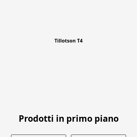
Tillotson T4
Prodotti in primo piano