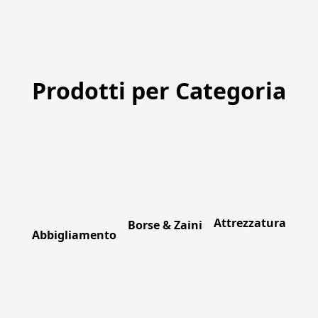
Prodotti per Categoria
Attrezzatura
Borse & Zaini
Abbigliamento