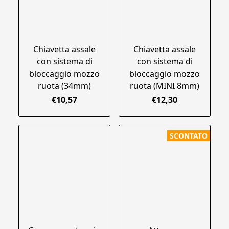
Chiavetta assale
Chiavetta assale
con sistema di
con sistema di
bloccaggio mozzo
bloccaggio mozzo
ruota (34mm)
ruota (MINI 8mm)
€10,57
€12,30
SCONTATO