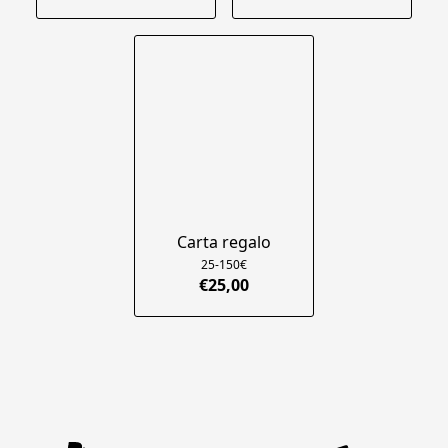
Carta regalo
25-150€
€25,00