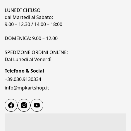
LUNEDI CHIUSO

dal Martedì al Sabato:

9.00 – 12.30 / 14:00 – 18:00

DOMENICA: 9.00 – 12.00

SPEDIZONE ORDINI ONLINE:

Telefono & Social
+39.030.9130334
info@mpkartshop.it