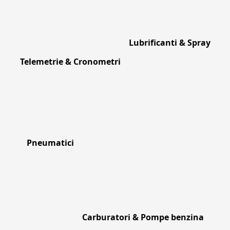
Lubrificanti & Spray
Telemetrie & Cronometri
Pneumatici
Carburatori & Pompe benzina