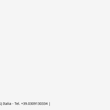
 Italia - Tel. +39.0309130334 | 
