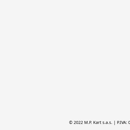
© 2022 M.P. Kart s.a.s. | P.IVA: