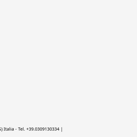
 Italia - Tel. +39.0309130334 | 
