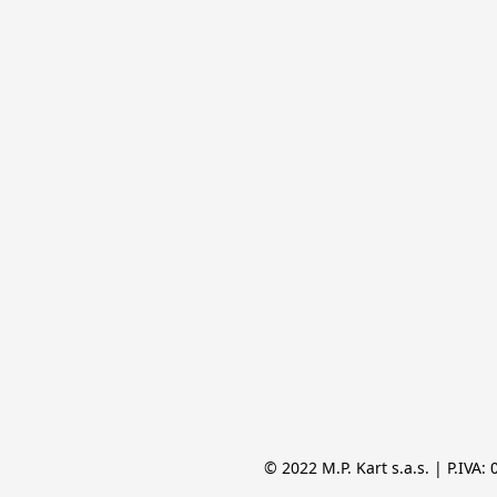
© 2022 M.P. Kart s.a.s. | P.IVA: