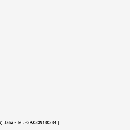
 Italia - Tel. +39.0309130334 | 
