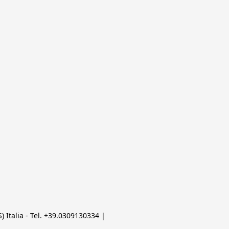
 Italia - Tel. +39.0309130334 | 
