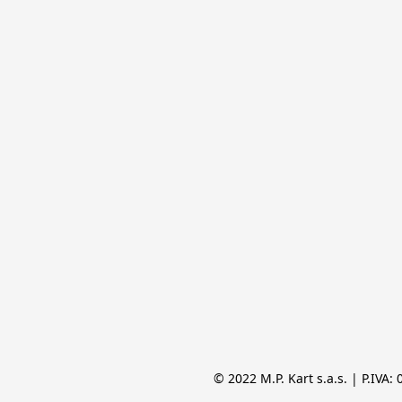
© 2022 M.P. Kart s.a.s. | P.IVA: