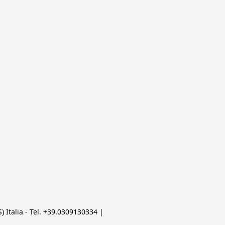
 Italia - Tel. +39.0309130334 | 
