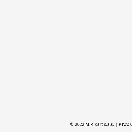
© 2022 M.P. Kart s.a.s. | P.IVA: