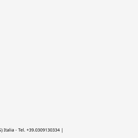
 Italia - Tel. +39.0309130334 | 
