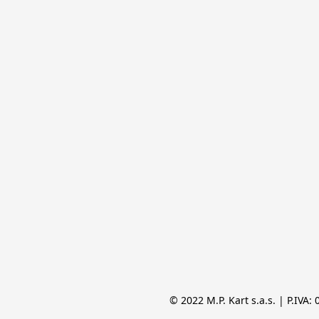
© 2022 M.P. Kart s.a.s. | P.IVA: