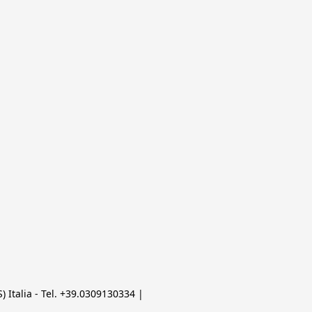
 Italia - Tel. +39.0309130334 | 
