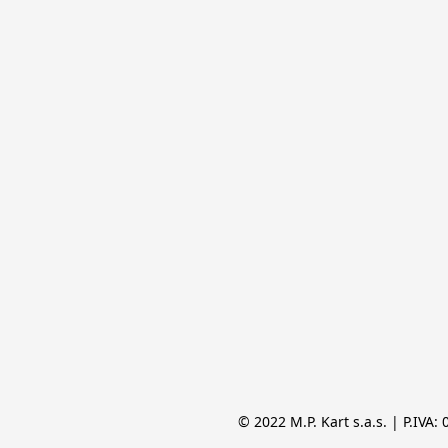
© 2022 M.P. Kart s.a.s. | P.IVA: