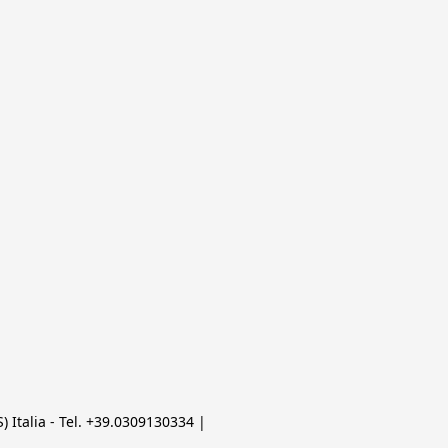
 Italia - Tel. +39.0309130334 | 
