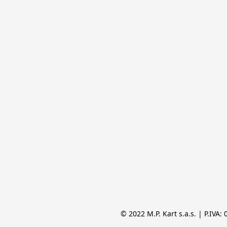
© 2022 M.P. Kart s.a.s. | P.IVA: