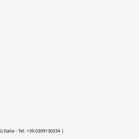
 Italia - Tel. +39.0309130334 | 
