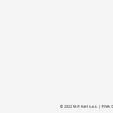
© 2022 M.P. Kart s.a.s. | P.IVA: