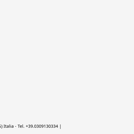
 Italia - Tel. +39.0309130334 | 
