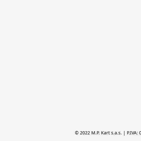
© 2022 M.P. Kart s.a.s. | P.IVA: