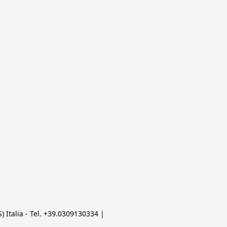
 Italia - Tel. +39.0309130334 | 
