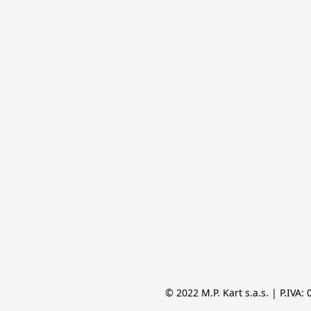
© 2022 M.P. Kart s.a.s. | P.IVA: