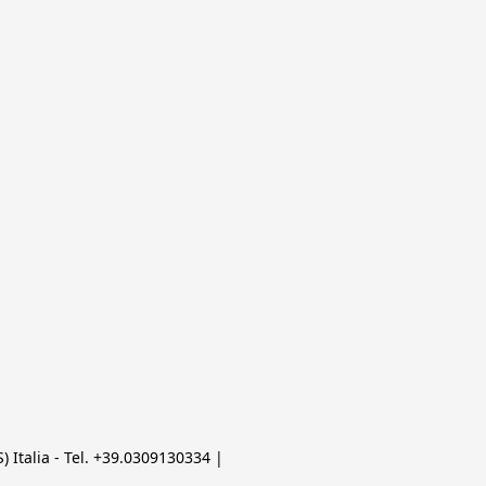
 Italia - Tel. +39.0309130334 | 
