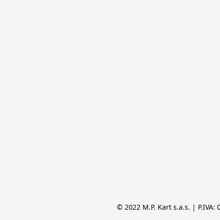
© 2022 M.P. Kart s.a.s. | P.IVA: