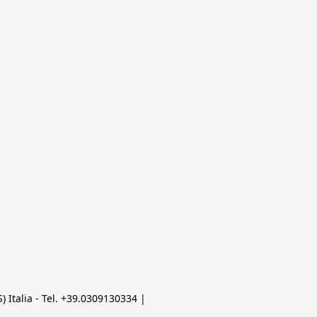
 Italia - Tel. +39.0309130334 | 
