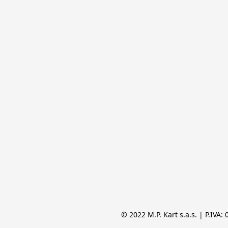
© 2022 M.P. Kart s.a.s. | P.IVA: