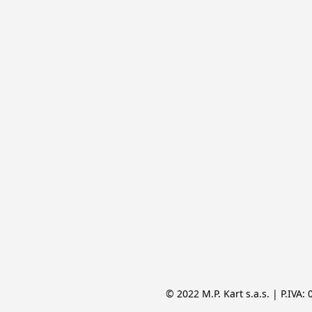
© 2022 M.P. Kart s.a.s. | P.IVA: