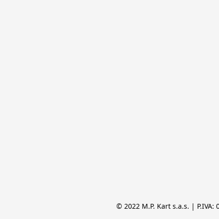
© 2022 M.P. Kart s.a.s. | P.IVA: