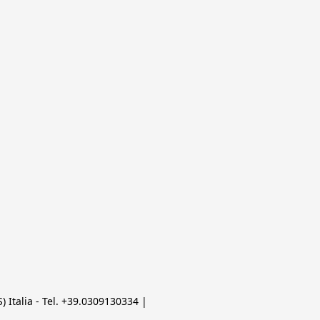
 Italia - Tel. +39.0309130334 | 
