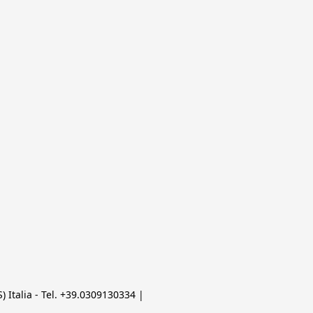
 Italia - Tel. +39.0309130334 | 
