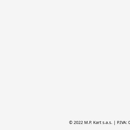
© 2022 M.P. Kart s.a.s. | P.IVA: