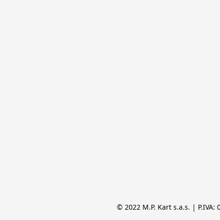
© 2022 M.P. Kart s.a.s. | P.IVA: