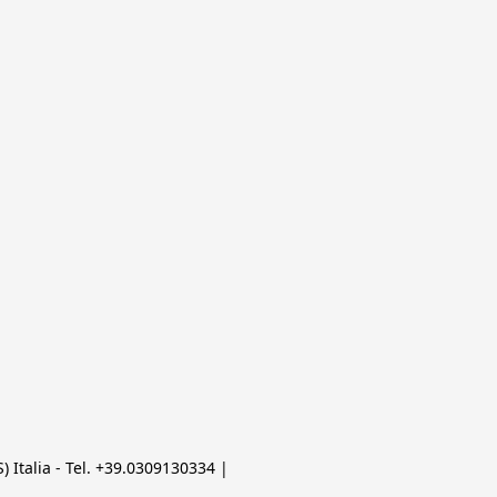
 Italia - Tel. +39.0309130334 | 
